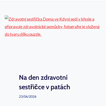
Na den zdravotní
sestřičce v patách
23/06/2026