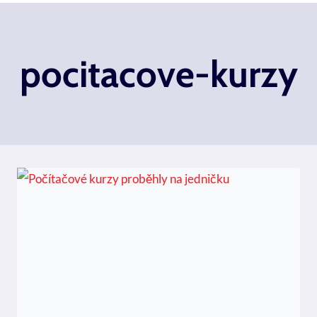
pocitacove-kurzy