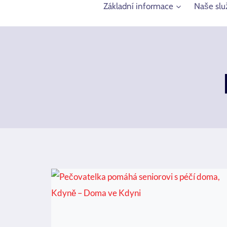
Základní informace
Naše slu